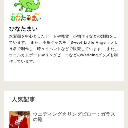
ひなたまい
水彩画を中心としたアートや雑貨・小物作りなどの活動をし
ています。 また、小鳥グッズを「Sweet Little Angel」とい
う名で制作し、時々イベントなどで販売しています。 また、
ウェルカムボードやリングピローなどのWeddingグッズも制
作しています。
人気記事
ウエディング☆リングピロー : ガラス
の靴