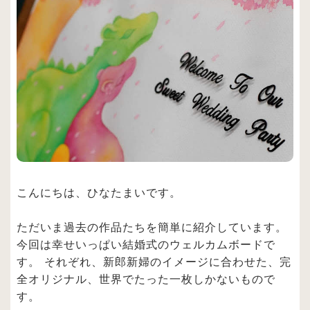
こんにちは、ひなたまいです。
ただいま過去の作品たちを簡単に紹介しています。
今回は幸せいっぱい結婚式のウェルカムボードで
す。 それぞれ、新郎新婦のイメージに合わせた、完
全オリジナル、世界でたった一枚しかないもので
す。