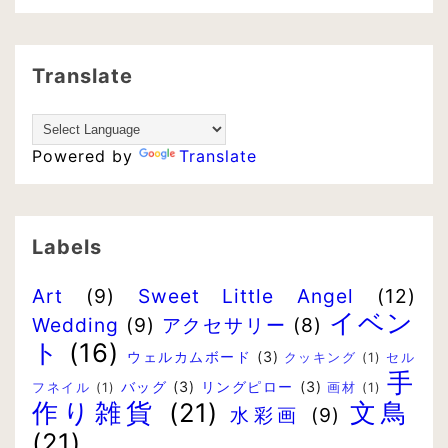
Translate
Powered by
Translate
Labels
Art
(9)
Sweet Little Angel
(12)
イベン
Wedding
(9)
アクセサリー
(8)
ト
(16)
ウェルカムボード
(3)
クッキング
(1)
セル
手
バッグ
(3)
リングピロー
(3)
フネイル
(1)
画材
(1)
作り雑貨
(21)
文鳥
水彩画
(9)
(21)