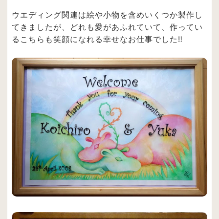
ウエディング関連は絵や小物を含めいくつか製作し
てきましたが、どれも愛があふれていて、作ってい
るこちらも笑顔になれる幸せなお仕事でした‼