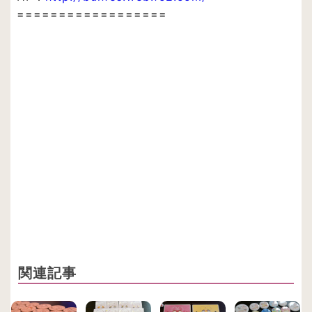
==================
関連記事