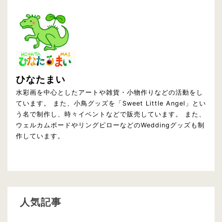
ひなたまい
水彩画を中心としたアートや雑貨・小物作りなどの活動をし
ています。 また、小鳥グッズを「Sweet Little Angel」とい
う名で制作し、時々イベントなどで販売しています。 また、
ウェルカムボードやリングピローなどのWeddingグッズも制
作しています。
人気記事