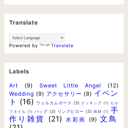
Translate
Powered by
Translate
Labels
Art
(9)
Sweet Little Angel
(12)
イベン
Wedding
(9)
アクセサリー
(8)
ト
(16)
ウェルカムボード
(3)
クッキング
(1)
セル
手
バッグ
(3)
リングピロー
(3)
フネイル
(1)
画材
(1)
作り雑貨
(21)
文鳥
水彩画
(9)
(21)