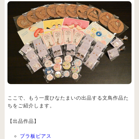
ここで、もう一度ひなたまいの出品する文鳥作品た
ちをご紹介します。
【出品作品】
プラ板ピアス